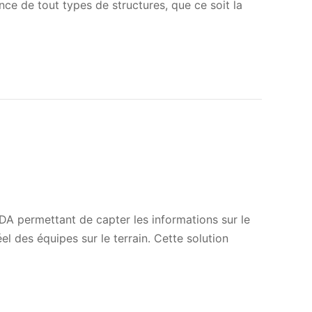
e de tout types de structures, que ce soit la
IDA permettant de capter les informations sur le
l des équipes sur le terrain. Cette solution