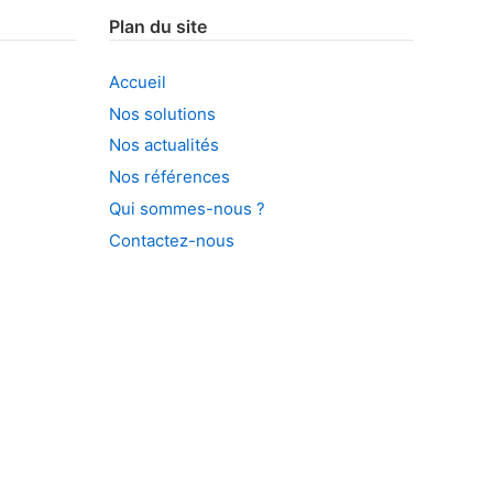
Plan du site
Accueil
Nos solutions
Nos actualités
Nos références
Qui sommes-nous ?
Contactez-nous