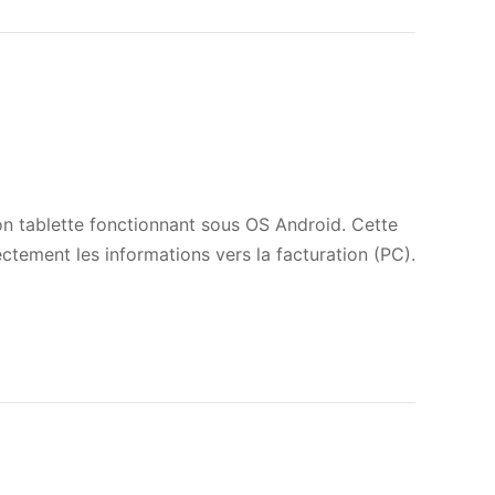
ion tablette fonctionnant sous OS Android. Cette
ectement les informations vers la facturation (PC).