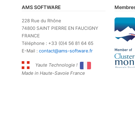
AMS SOFTWARE
Membres
228 Rue du Rhône
74800 SAINT PIERRE EN FAUCIGNY
FRANCE
Téléphone : +33 (0)4 56 81 64 65
E-Mail :
contact@ams-software.fr
Yaute Technologie !
Made in Haute-Savoie France