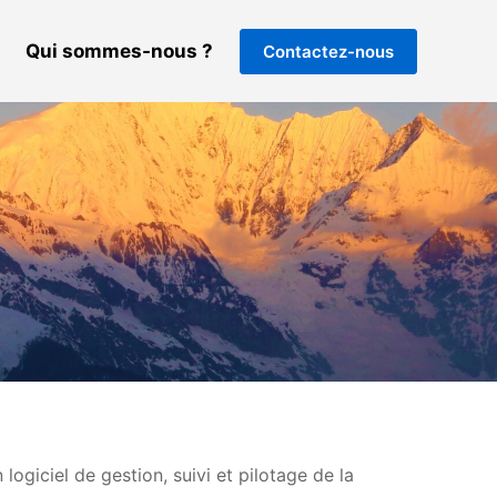
Qui sommes-nous ?
Contactez-nous
ogiciel de gestion, suivi et pilotage de la