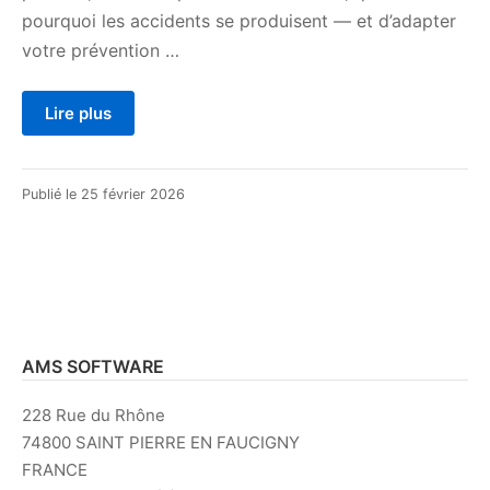
pourquoi les accidents se produisent — et d’adapter
votre prévention …
Lire plus
Publié le
25 février 2026
AMS SOFTWARE
228 Rue du Rhône
74800 SAINT PIERRE EN FAUCIGNY
FRANCE