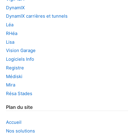
DynamIX
DynamIX carrières et tunnels
Léa
RHéa
Lisa
Vision Garage
Logiciels Info
Registre
Médiski
Mira
Résa Stades
Plan du site
Accueil
Nos solutions