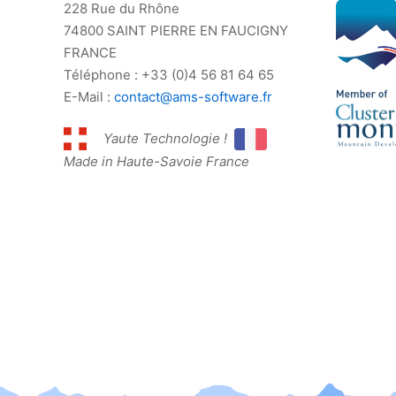
228 Rue du Rhône
74800 SAINT PIERRE EN FAUCIGNY
FRANCE
Téléphone : +33 (0)4 56 81 64 65
E-Mail :
contact@ams-software.fr
Yaute Technologie !
Made in Haute-Savoie France