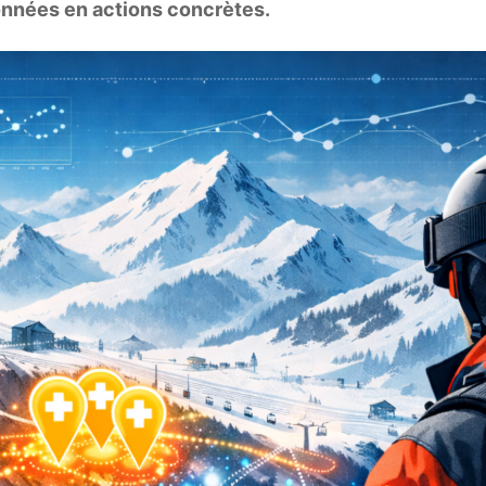
données en actions concrètes.