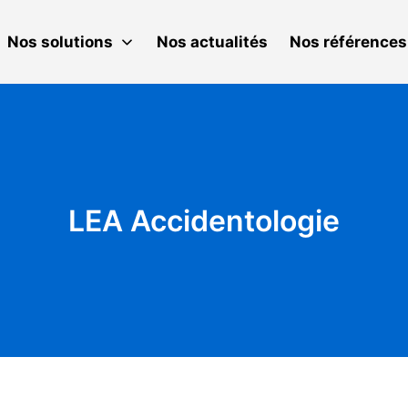
Nos solutions
Nos actualités
Nos références
LEA Accidentologie