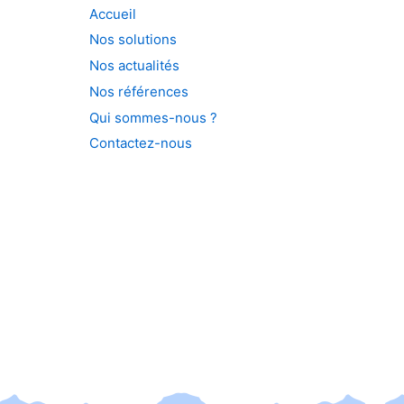
Accueil
Nos solutions
Nos actualités
Nos références
Qui sommes-nous ?
Contactez-nous