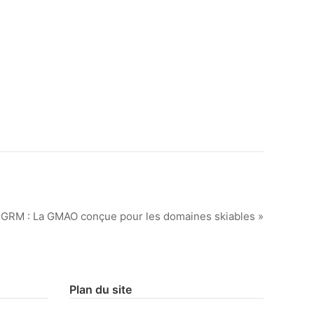
GRM : La GMAO conçue pour les domaines skiables »
Plan du site