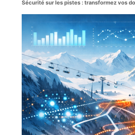
Sécurité sur les pistes : transformez vos 