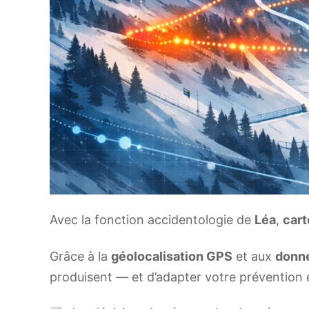
Avec la fonction accidentologie de
Léa
,
cart
Grâce à la
géolocalisation GPS
et aux
donné
produisent — et d’adapter votre prévention