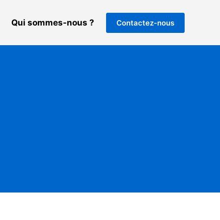
Qui sommes-nous ?
Contactez-nous