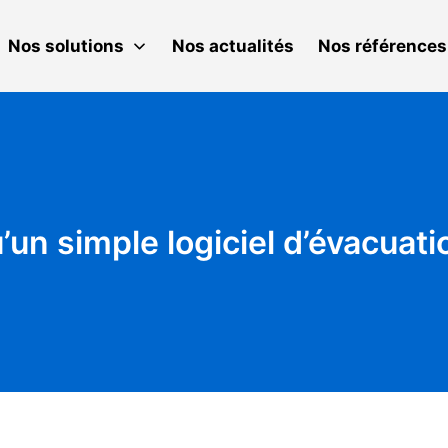
Nos solutions
Nos actualités
Nos références
u’un simple logiciel d’évacuat