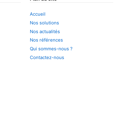
Accueil
Nos solutions
Nos actualités
Nos références
Qui sommes-nous ?
Contactez-nous