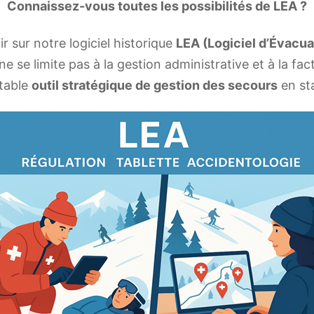
Connaissez-vous toutes les possibilités de LEA ?
r sur notre logiciel historique
LEA (Logiciel d’Évacu
 se limite pas à la gestion administrative et à la fac
ritable
outil stratégique de gestion des secours
en st