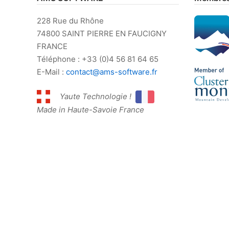
228 Rue du Rhône
74800 SAINT PIERRE EN FAUCIGNY
FRANCE
Téléphone : +33 (0)4 56 81 64 65
E-Mail :
contact@ams-software.fr
Yaute Technologie !
Made in Haute-Savoie France