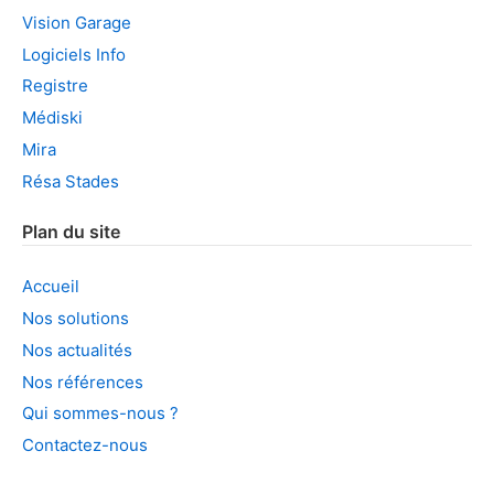
Vision Garage
Logiciels Info
Registre
Médiski
Mira
Résa Stades
Plan du site
Accueil
Nos solutions
Nos actualités
Nos références
Qui sommes-nous ?
Contactez-nous