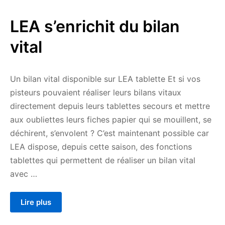
2025
LEA s’enrichit du bilan
vital
Un bilan vital disponible sur LEA tablette Et si vos
pisteurs pouvaient réaliser leurs bilans vitaux
directement depuis leurs tablettes secours et mettre
aux oubliettes leurs fiches papier qui se mouillent, se
déchirent, s’envolent ? C’est maintenant possible car
LEA dispose, depuis cette saison, des fonctions
tablettes qui permettent de réaliser un bilan vital
avec …
Lire plus