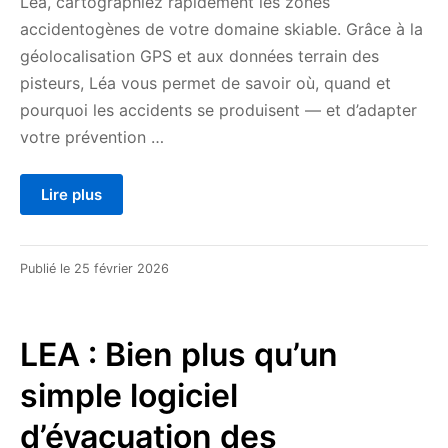
Léa, cartographiez rapidement les zones
accidentogènes de votre domaine skiable. Grâce à la
géolocalisation GPS et aux données terrain des
pisteurs, Léa vous permet de savoir où, quand et
pourquoi les accidents se produisent — et d’adapter
votre prévention …
Lire plus
Publié le
25 février 2026
LEA : Bien plus qu’un
simple logiciel
d’évacuation des