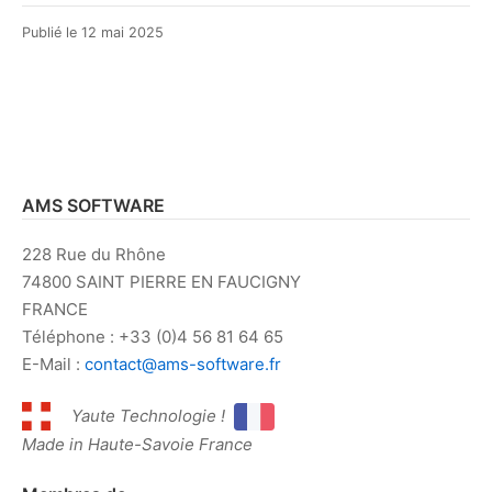
Publié le
12 mai 2025
AMS SOFTWARE
228 Rue du Rhône
74800 SAINT PIERRE EN FAUCIGNY
FRANCE
Téléphone : +33 (0)4 56 81 64 65
E-Mail :
contact@ams-software.fr
Yaute Technologie !
Made in Haute-Savoie France