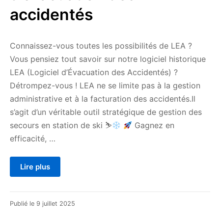
accidentés
Connaissez-vous toutes les possibilités de LEA ?
Vous pensiez tout savoir sur notre logiciel historique
LEA (Logiciel d’Évacuation des Accidentés) ?
Détrompez-vous ! LEA ne se limite pas à la gestion
administrative et à la facturation des accidentés.Il
s’agit d’un véritable outil stratégique de gestion des
secours en station de ski ⛷
Gagnez en
efficacité, …
Lire plus
9
Publié le
9 juillet 2025
juillet